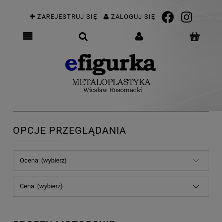
ZAREJESTRUJ SIĘ
ZALOGUJ SIĘ
OPCJE PRZEGLĄDANIA
Ocena: (wybierz)
Cena: (wybierz)