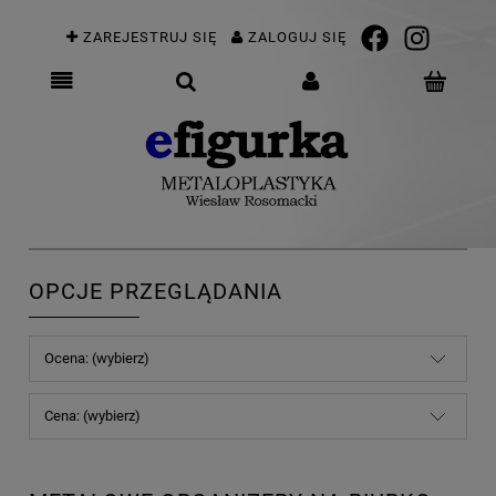
ZAREJESTRUJ SIĘ
ZALOGUJ SIĘ
OPCJE PRZEGLĄDANIA
Ocena: (wybierz)
Cena: (wybierz)