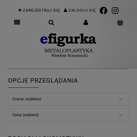
ZAREJESTRUJ SIĘ
ZALOGUJ SIĘ
OPCJE PRZEGLĄDANIA
Ocena: (wybierz)
Cena: (wybierz)