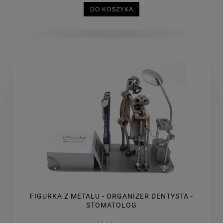
DO KOSZYKA
FIGURKA Z METALU - ORGANIZER DENTYSTA -
STOMATOLOG