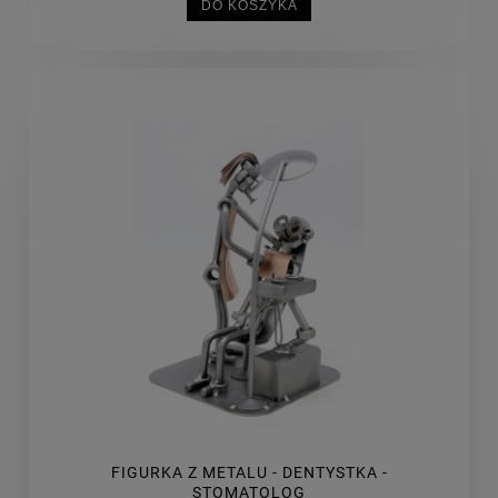
DO KOSZYKA
FIGURKA Z METALU - DENTYSTKA -
STOMATOLOG