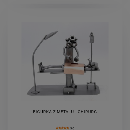
FIGURKA Z METALU - CHIRURG
5.0