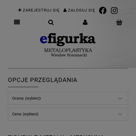
ZAREJESTRUJ SIĘ
ZALOGUJ SIĘ
OPCJE PRZEGLĄDANIA
Ocena: (wybierz)
Cena: (wybierz)