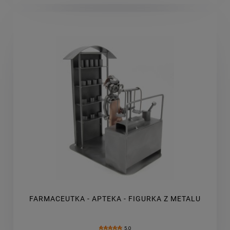
FARMACEUTKA - APTEKA - FIGURKA Z METALU
5.0