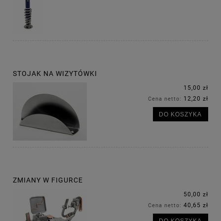
STOJAK NA WIZYTÓWKI
15,00 zł
12,20 zł
Cena netto:
DO KOSZYKA
ZMIANY W FIGURCE
50,00 zł
40,65 zł
Cena netto:
DO KOSZYKA