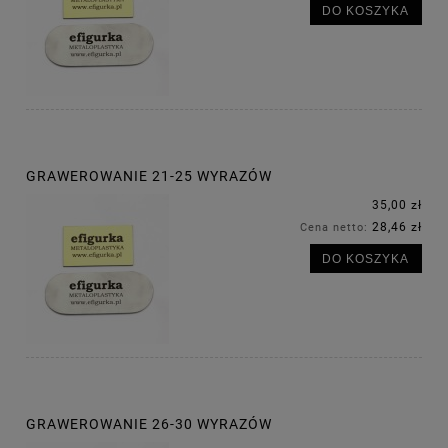
DO KOSZYKA
GRAWEROWANIE 21-25 WYRAZÓW
35,00 zł
28,46 zł
Cena netto:
DO KOSZYKA
GRAWEROWANIE 26-30 WYRAZÓW