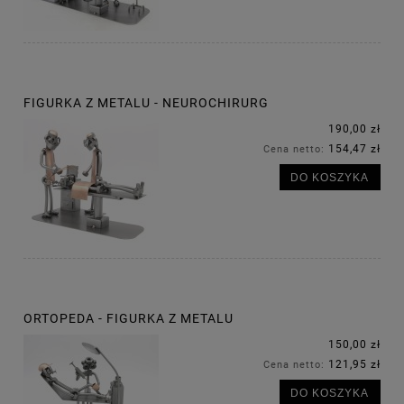
FIGURKA Z METALU - NEUROCHIRURG
190,00 zł
154,47 zł
Cena netto:
DO KOSZYKA
ORTOPEDA - FIGURKA Z METALU
150,00 zł
121,95 zł
Cena netto:
DO KOSZYKA