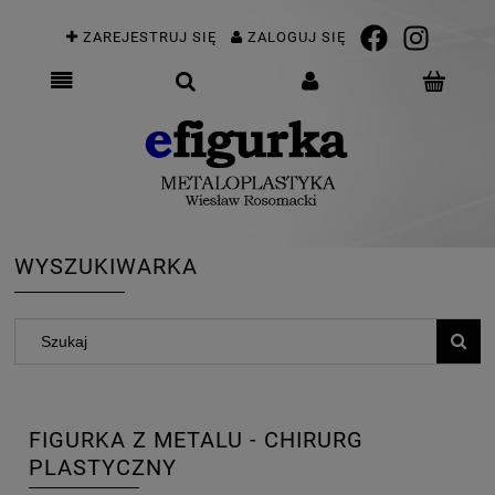
ZAREJESTRUJ SIĘ
ZALOGUJ SIĘ
WYSZUKIWARKA
FIGURKA Z METALU - CHIRURG
PLASTYCZNY