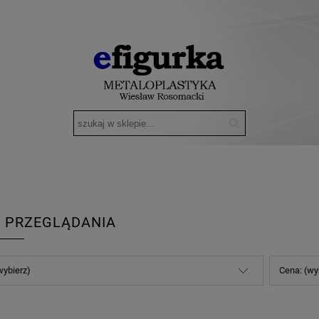
 PRZEGLĄDANIA
wybierz)
Cena: (wy