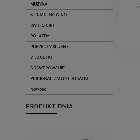
MUZYKA
1
STOJAKI NA WINO
ŚWIECZNIKI
POJAZDY
PREZENTY ŚLUBNE
STATUETKI
GRAWEROWANIE
PERSONALIZACJA I DODATKI
Nowości
PRODUKT DNIA