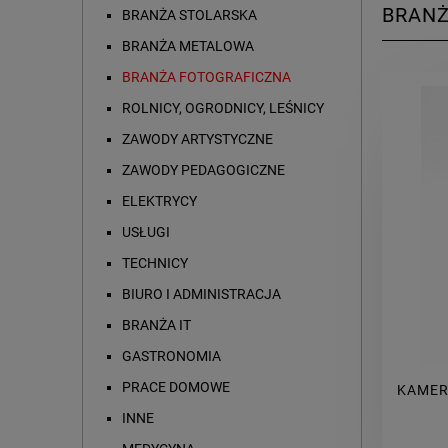
BRANŻ
BRANŻA STOLARSKA
BRANŻA METALOWA
BRANŻA FOTOGRAFICZNA
ROLNICY, OGRODNICY, LEŚNICY
ZAWODY ARTYSTYCZNE
ZAWODY PEDAGOGICZNE
ELEKTRYCY
USŁUGI
TECHNICY
BIURO I ADMINISTRACJA
BRANŻA IT
GASTRONOMIA
PRACE DOMOWE
KAMER
INNE