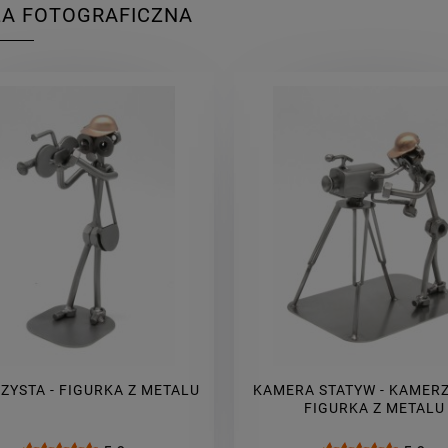
A FOTOGRAFICZNA
ZYSTA - FIGURKA Z METALU
KAMERA STATYW - KAMERZ
FIGURKA Z METALU