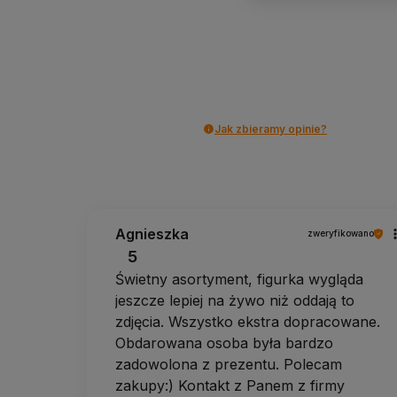
Jak zbieramy opinie?
Agnieszka
zweryfikowano
5
Świetny asortyment, figurka wygląda
jeszcze lepiej na żywo niż oddają to
zdjęcia. Wszystko ekstra dopracowane.
Obdarowana osoba była bardzo
zadowolona z prezentu. Polecam
zakupy:) Kontakt z Panem z firmy