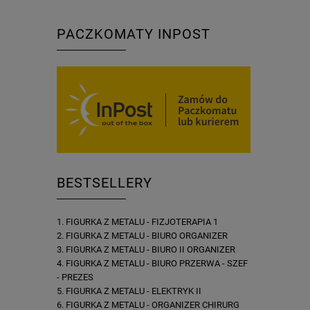
PACZKOMATY INPOST
BESTSELLERY
FIGURKA Z METALU - FIZJOTERAPIA 1
FIGURKA Z METALU - BIURO ORGANIZER
FIGURKA Z METALU - BIURO II ORGANIZER
FIGURKA Z METALU - BIURO PRZERWA - SZEF
- PREZES
FIGURKA Z METALU - ELEKTRYK II
FIGURKA Z METALU - ORGANIZER CHIRURG