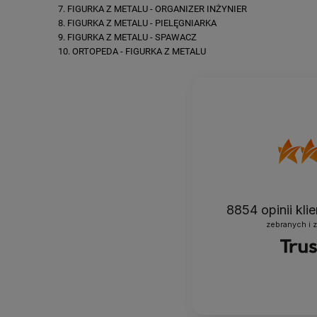
FIGURKA Z METALU - ORGANIZER INŻYNIER
FIGURKA Z METALU - PIELĘGNIARKA
FIGURKA Z METALU - SPAWACZ
ORTOPEDA - FIGURKA Z METALU
8854
opinii kl
zebranych i 