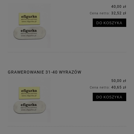
40,00 zł
32,52 zł
Cena netto:
DO KOSZYKA
GRAWEROWANIE 31-40 WYRAZÓW
50,00 zł
40,65 zł
Cena netto:
DO KOSZYKA