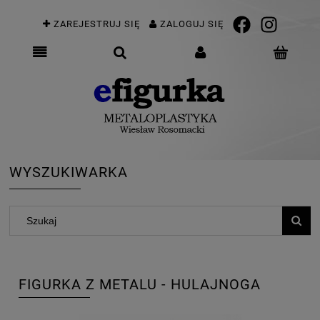
ZAREJESTRUJ SIĘ
ZALOGUJ SIĘ
WYSZUKIWARKA
FIGURKA Z METALU - HULAJNOGA