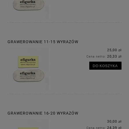
GRAWEROWANIE 11-15 WYRAZÓW
25,00 zł
20,33 zł
Cena netto:
DO KOSZYKA
GRAWEROWANIE 16-20 WYRAZÓW
30,00 zł
24,39 zł
Cena netto: