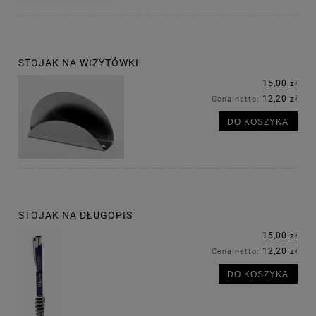
STOJAK NA WIZYTÓWKI
15,00 zł
12,20 zł
Cena netto:
DO KOSZYKA
STOJAK NA DŁUGOPIS
15,00 zł
12,20 zł
Cena netto:
DO KOSZYKA