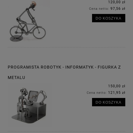
120,00 zł
97,56 zł
Cena netto:
DO KOSZYKA
PROGRAMISTA ROBOTYK - INFORMATYK - FIGURKA Z
METALU
150,00 zł
121,95 zł
Cena netto:
DO KOSZYKA