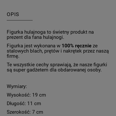
OPIS
Figurka hulajnoga to świetny produkt na
prezent dla fana hulajnogi.
Figurka jest wykonana w
100% ręcznie
ze
stalowych blach, prętów i nakrętek przez naszą
firmę.
Te wszystkie cechy sprawiają, że nasze figurki
są super gadżetem dla obdarowanej osoby.
Wymiary:
Wysokość: 19 cm
Długość: 11 cm
Szerokość: 7 cm