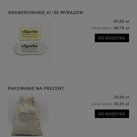
GRAWEROWANIE 41-50 WYRAZÓW
60,00 zł
48,78 zł
Cena netto:
DO KOSZYKA
PAKOWANIE NA PREZENT
25,00 zł
20,33 zł
Cena netto:
DO KOSZYKA