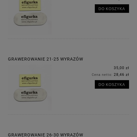
DO KOSZYKA
GRAWEROWANIE 21-25 WYRAZÓW
35,00 zł
28,46 zł
Cena netto:
DO KOSZYKA
GRAWEROWANIE 26-30 WYRAZÓW