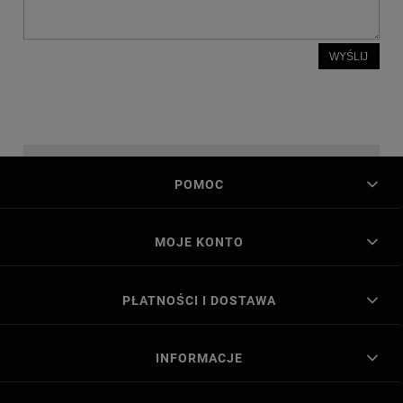
WYŚLIJ
POMOC
MOJE KONTO
PŁATNOŚCI I DOSTAWA
INFORMACJE