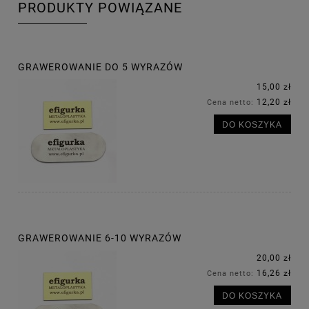
PRODUKTY POWIĄZANE
GRAWEROWANIE DO 5 WYRAZÓW
15,00 zł
12,20 zł
Cena netto:
DO KOSZYKA
GRAWEROWANIE 6-10 WYRAZÓW
20,00 zł
16,26 zł
Cena netto:
DO KOSZYKA