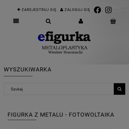
ZAREJESTRUJ SIĘ
ZALOGUJ SIĘ
WYSZUKIWARKA
FIGURKA Z METALU - FOTOWOLTAIKA