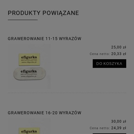
PRODUKTY POWIĄZANE
GRAWEROWANIE 11-15 WYRAZÓW
25,00 zł
20,33 zł
Cena netto:
DO KOSZYKA
GRAWEROWANIE 16-20 WYRAZÓW
30,00 zł
24,39 zł
Cena netto: