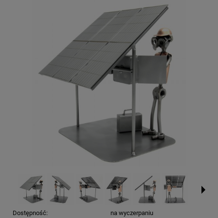
Dostępność:
na wyczerpaniu