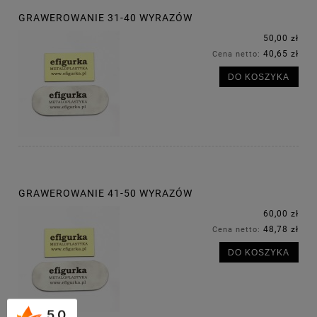
GRAWEROWANIE 31-40 WYRAZÓW
50,00 zł
40,65 zł
Cena netto:
DO KOSZYKA
GRAWEROWANIE 41-50 WYRAZÓW
60,00 zł
48,78 zł
Cena netto:
DO KOSZYKA
5.0