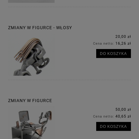
ZMIANY W FIGURCE - WŁOSY
20,00 zł
16,26 zł
Cena netto:
DO KOSZYKA
ZMIANY W FIGURCE
50,00 zł
40,65 zł
Cena netto:
DO KOSZYKA