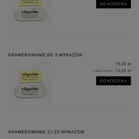
DO KOSZYKA
GRAWEROWANIE DO 5 WYRAZÓW
15,00 zł
12,20 zł
Cena netto:
DO KOSZYKA
GRAWEROWANIE 21-25 WYRAZÓW