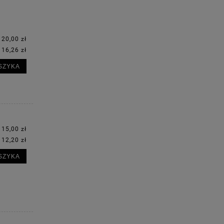
20,00 zł
16,26 zł
:
SZYKA
15,00 zł
12,20 zł
:
SZYKA