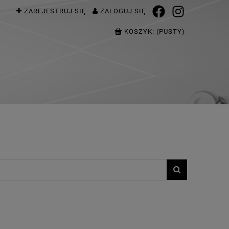
ZAREJESTRUJ SIĘ
ZALOGUJ SIĘ
KOSZYK:
(PUSTY)