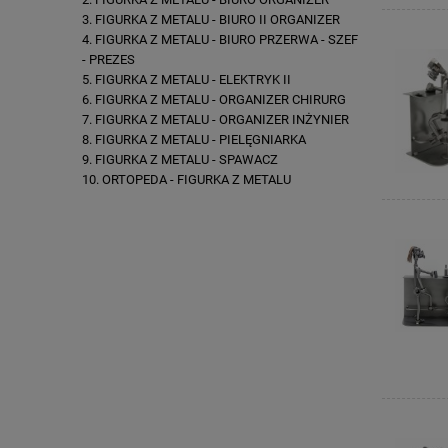
FIGURKA Z METALU - BIURO II ORGANIZER
FIGURKA Z METALU - BIURO PRZERWA - SZEF
- PREZES
FIGURKA Z METALU - ELEKTRYK II
FIGURKA Z METALU - ORGANIZER CHIRURG
FIGURKA Z METALU - ORGANIZER INŻYNIER
FIGURKA Z METALU - PIELĘGNIARKA
FIGURKA Z METALU - SPAWACZ
ORTOPEDA - FIGURKA Z METALU