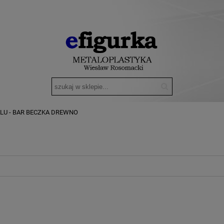
ALU - BAR BECZKA DREWNO