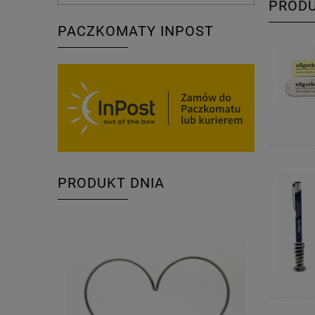
PROD
PACZKOMATY INPOST
PRODUKT DNIA